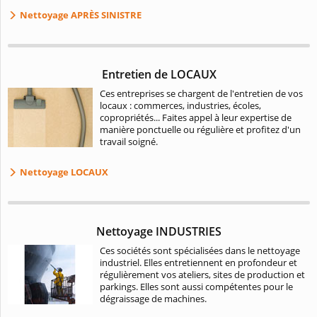
Nettoyage APRÈS SINISTRE
Entretien de LOCAUX
Ces entreprises se chargent de l'entretien de vos
locaux : commerces, industries, écoles,
copropriétés... Faites appel à leur expertise de
manière ponctuelle ou régulière et profitez d'un
travail soigné.
Nettoyage LOCAUX
Nettoyage INDUSTRIES
Ces sociétés sont spécialisées dans le nettoyage
industriel. Elles entretiennent en profondeur et
régulièrement vos ateliers, sites de production et
parkings. Elles sont aussi compétentes pour le
dégraissage de machines.