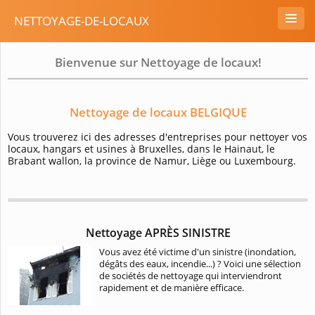
NETTOYAGE-DE-LOCAUX
Bienvenue sur Nettoyage de locaux!
Nettoyage de locaux BELGIQUE
Vous trouverez ici des adresses d'entreprises pour nettoyer vos
locaux, hangars et usines à Bruxelles, dans le Hainaut, le
Brabant wallon, la province de Namur, Liège ou Luxembourg.
Nettoyage APRÈS SINISTRE
Vous avez été victime d'un sinistre (inondation,
dégâts des eaux, incendie...) ? Voici une sélection
de sociétés de nettoyage qui interviendront
rapidement et de manière efficace.